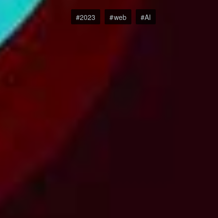
2023
web
AI