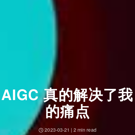
AIGC 真的解决了我
的痛点
2023-03-21
|
2 min read