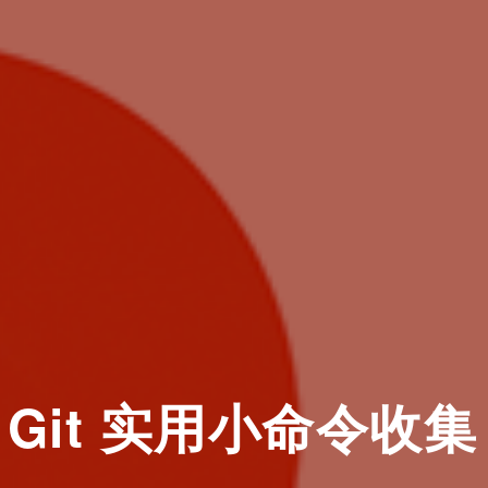
Git 实用小命令收集