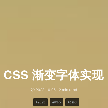
CSS 渐变字体实现
2023-10-06
|
2 min read
2023
web
css3