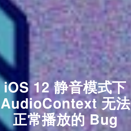
iOS 12 静音模式下
AudioContext 无法
正常播放的 Bug