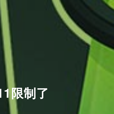
i 11限制了