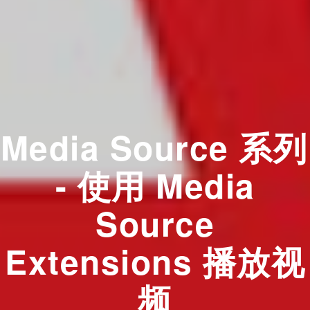
Media Source 系列
- 使用 Media
Source
Extensions 播放视
频