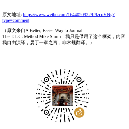
—————————
原文地址:
https://www.weibo.com/1644050922/If9zcpVNg?
type=comment
（原文来自A Better, Easier Way to Journal
The T.L.C. Method Mike Sturm，我只是借用了这个框架，内容
我自由演绎，属于一家之言，非常规翻译。）