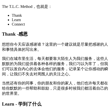
The T.L.C. Method，也就是：
Thank
Learn
Connect
Thank -感恩
想想你今天应该感谢谁？这里的一个建议就是尽量把感谢的人
和事情具体的写出来。
我们在城市里生活，每天都要靠大陌生人为我们服务，这些人
默默的为我们提供着各种各样的服务，我们习以为常了，但我
们可以发自内心的去体会他们的服务，记录某个让你感动的瞬
间，让我们不失去对周围人的关注之心。
当然还有你的同事，你的朋友和你的家人，他们也许每天都在
给你默默的一些帮助和鼓励，只是很多时候我们都活着自己的
的世界里。
Learn - 学到了什么