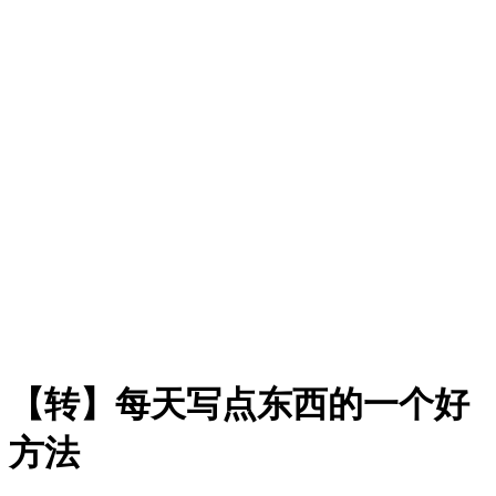
【转】每天写点东西的一个好
方法