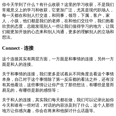
你今天学到了什么？有什么收获？这里的学习收获，不是我们
常规意义上的学习和收获，它更加广泛，尤其是现代职场人，
每一天都在和别人打交道，和同事，领导，下属，客户，家
人，小孩，他们都是我们的老师，在和他们交往中，我们抱着
欣赏的态度，总能发现别人一些让我们值得学习的地方，让我
们能更加开放的心态来和别人沟通，更多的理解别人的立场和
想法。
Connect - 连接
这个连接其实有两层方面，一方面是和事情的连接，另外一方
面是和人的连接。
关于和事情的连接，我们更多是试着从不同角度去看这个事情
本身，自己对于这个事情除了第一反应都的看法之外，还有没
有其他看法，这些事情让让你产生了那些想法，有哪些是显而
易见的，有哪些是新的感悟等；
关于和人的连接，其实我们每天都在做，我们可以记录比如你
今天和谁有一些对话，对话的内容涉及到了什么，这个人那些
地方让你感兴趣，你会在将来和他探讨什么话题等。