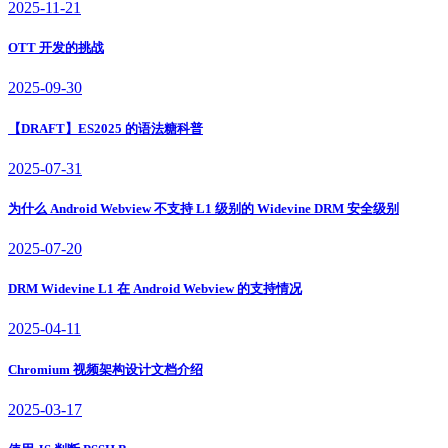
2025-11-21
OTT 开发的挑战
2025-09-30
【DRAFT】ES2025 的语法糖科普
2025-07-31
为什么 Android Webview 不支持 L1 级别的 Widevine DRM 安全级别
2025-07-20
DRM Widevine L1 在 Android Webview 的支持情况
2025-04-11
Chromium 视频架构设计文档介绍
2025-03-17