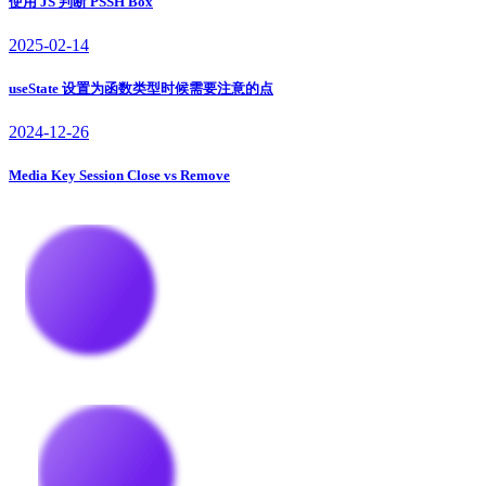
使用 JS 判断 PSSH Box
2025-02-14
useState 设置为函数类型时候需要注意的点
2024-12-26
Media Key Session Close vs Remove