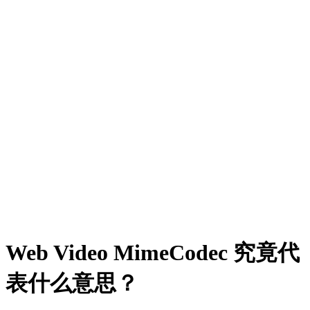
Web Video MimeCodec 究竟代
表什么意思？