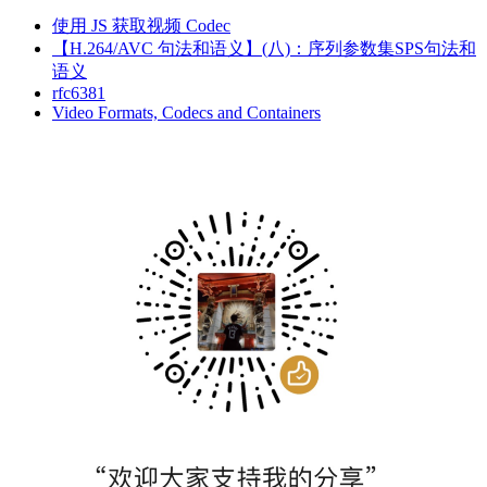
使用 JS 获取视频 Codec
【H.264/AVC 句法和语义】(八)：序列参数集SPS句法和
语义
rfc6381
Video Formats, Codecs and Containers