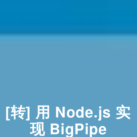
[转] 用 Node.js 实
现 BigPipe