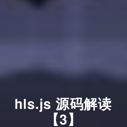
hls.js 源码解读
【3】