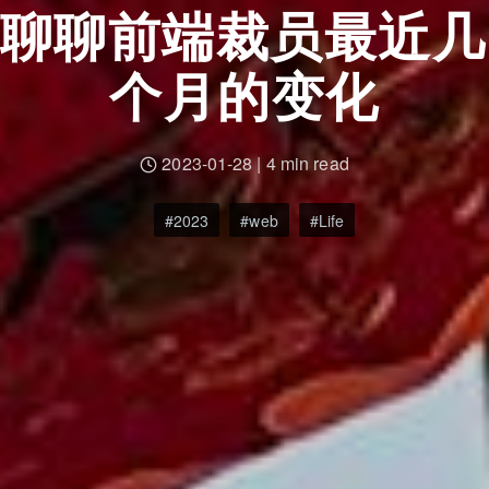
聊聊前端裁员最近几
个月的变化
2023-01-28
|
4 min read
2023
web
Life