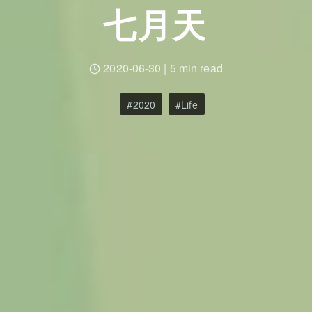
七月天
2020-06-30
|
5 min read
2020
Life