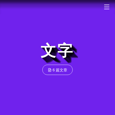
文字
6 篇文章