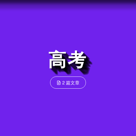
高考
2 篇文章