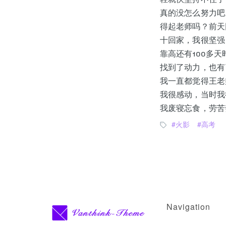
真的没怎么努力吧
得起老师吗？前天
十回家，我很坚强
靠高还有100多
找到了动力，也有
我一直都觉得王老
我很感动，当时我很
我废寝忘食，劳苦
火影
高考
Navigation