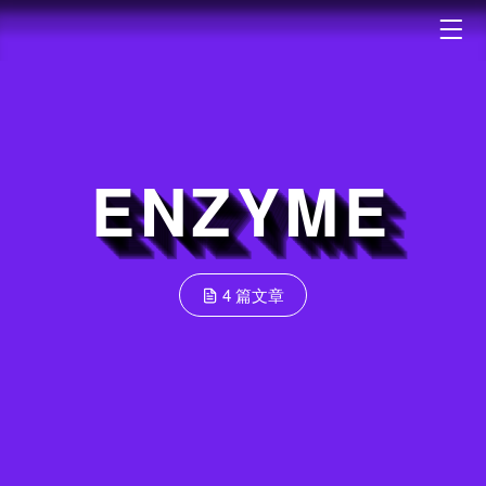
ENZYME
4 篇文章