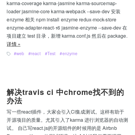
karma-coverage karma-jasmine karma-sourcemap-
loader jasmine-core karma-webpack --save-dev 安装
enzyme 相关 npm install enzyme redux-mock-store
enzyme-adapter-react-16 jasmine-enzyme --save-dev 在
项目建立 test 目录，新增 karma.conf.js 然后在 package.
详情 »
web
react
Test
enzyme
解决travis ci 中chrome找不到的
办法
写一些react插件，大家会引入CI集成测试。这样有助于
开源项目的质量。尤其引入了karma 进行浏览器的自动测
试。 自己写react.js的开源组件的时候用的是 Airbnb