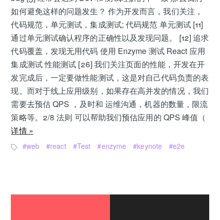
如何避免这样的问题发生？ 作为开发而言，我们关注，
代码规范，单元测试，集成测试; 代码规范 单元测试 [11]
通过单元测试确认程序的正确性以及发现问题。 [12] 追求
代码覆盖，发现无用代码 使用 Enzyme 测试 React 应用
集成测试 性能测试 [26] 我们关注页面的性能，开发在开
发完成后，一定要做性能测试，这是对自己代码负责的表
现。而对于线上应用级别，如果存在高并发的情况，我们
需要去预估 QPS ，及时和 运维沟通，机器的数量，限流
策略等。2/8 法则 可以帮助我们预估应用的 QPS 峰值（
详情 »
web
react
Test
enzyme
keynote
e2e