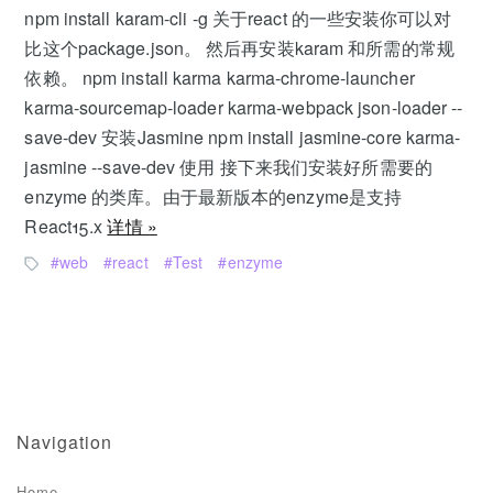
npm install karam-cli -g 关于react 的一些安装你可以对
比这个package.json。 然后再安装karam 和所需的常规
依赖。 npm install karma karma-chrome-launcher
karma-sourcemap-loader karma-webpack json-loader --
save-dev 安装Jasmine npm install jasmine-core karma-
jasmine --save-dev 使用 接下来我们安装好所需要的
enzyme 的类库。由于最新版本的enzyme是支持
React15.x
详情 »
web
react
Test
enzyme
Navigation
Home