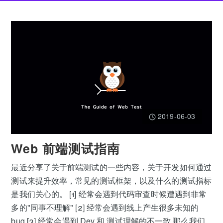
2019-06-03
Web 前端测试指南
最近分享了关于前端测试的一些内容，关于开发如何通过
测试来提升效率，常见的测试框架，以及什么的测试指标
是我们关心的。 [1] 经常会遇到代码审查时候遭遇到非常
多的"同事不理解" [2] 经常会遇到线上产生很多未知的
bug [3] 经常会遇到 Dev 和 测试理解的不一致 那么我们