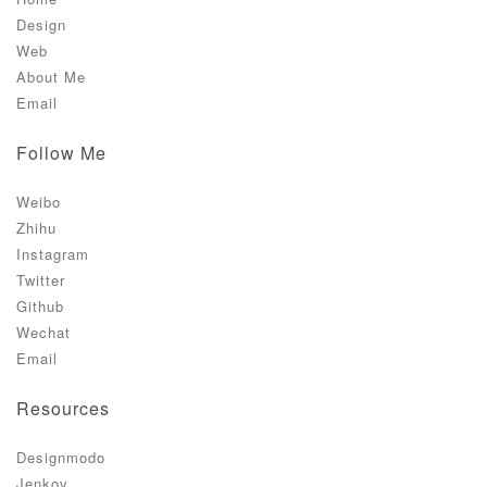
Design
Web
About Me
Email
Follow Me
Weibo
Zhihu
Instagram
Twitter
Github
Wechat
Email
Resources
Designmodo
Jenkov