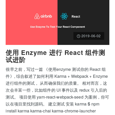
2019-06-02
使用 Enzyme 进行 React 组件测
试进阶
很早之前，写过一篇 《使用enzyme 测试你的 React 组
件》, 综合叙述了如何利用 Karma + Webpack + Enzyme
进行组件的测试， 从而确保我们的质量。 相对而言，这
次会丰富一些，比如组件的 UI 事件以及 redux 引入后的
测试。 项目使用 yarn-react-webpack-seed 为案例，你可
以在项目里找到源码。 建立测试 安装 karma $ npm
install karma karma-chai karma-chrome-launcher