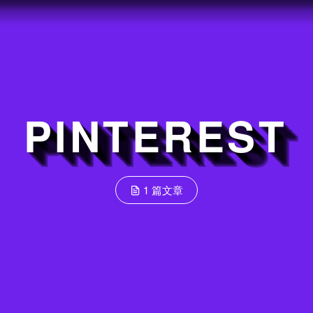
PINTEREST
1 篇文章