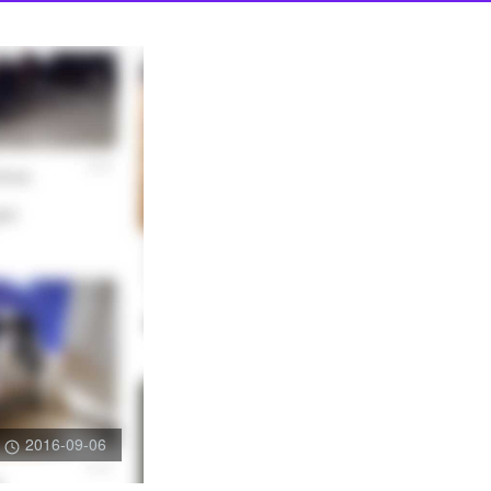
2016-09-06