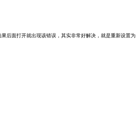
ommand,结果后面打开就出现该错误，其实非常好解决，就是重新设置为