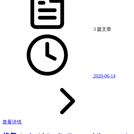
3 篇文章
2020-06-14
查看详情