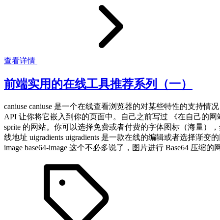
查看详情
前端实用的在线工具推荐系列（一）
caniuse caniuse 是一个在线查看浏览器的对某些特性的支持情况
API 让你将它嵌入到你的页面中。自己之前写过 《在自己的网站或者博客嵌
sprite 的网站。你可以选择免费或者付费的字体图标（海量
线地址 uigradients uigradients 是一款在线的编
image base64-image 这个不必多说了，图片进行 Base64