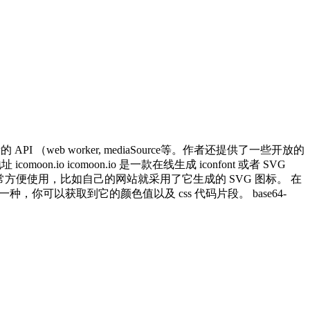
 （web worker, mediaSource等。作者还提供了一些开放的
icomoon.io 是一款在线生成 iconfont 或者 SVG
常方便使用，比如自己的网站就采用了它生成的 SVG 图标。 在
一种，你可以获取到它的颜色值以及 css 代码片段。 base64-