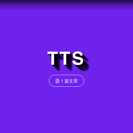
TTS
1 篇文章