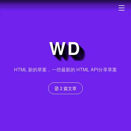
WD
HTML 新的草案，一些最新的 HTML API分享草案
2 篇文章