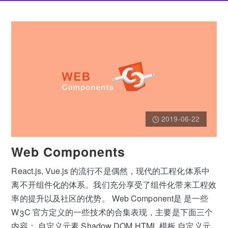
2019-06-22
Web Components
React.js, Vue.js 的流行不是偶然，现代的工程化体系中
离不开组件化的体系。我们充分享受了组件化带来工程效
率的提升以及社区的优势。 Web Component是 是一些
W3C 官方定义的一些技术的合集表现，主要是下面三个
内容： 自定义元素 Shadow DOM HTML 模板 自定义元