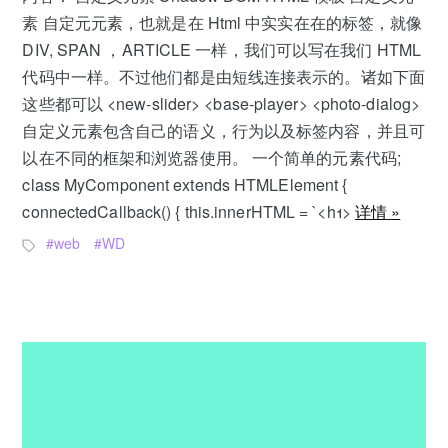
素 自定元元素，也就是在 Html 中实实在在的标签，就像
DIV, SPAN ，ARTICLE 一样，我们可以写在我们 HTML
代码中一样。不过他们都是由短线连接表示的。诸如下面
这些都可以 <new-slider> <base-player> <photo-dialog>
自定义元素包含自己的语义，行为以及标签内容，并且可
以在不同的框架和浏览器使用。 一个简单的元素代码;
class MyComponent extends HTMLElement {
connectedCallback() { this.innerHTML = `<h1>
详情 »
web
WD