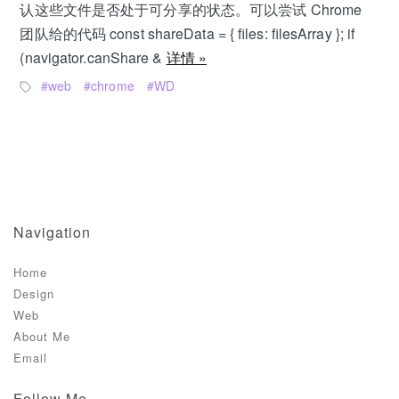
认这些文件是否处于可分享的状态。可以尝试 Chrome
团队给的代码 const shareData = { files: filesArray }; if
(navigator.canShare &
详情 »
web
chrome
WD
Navigation
Home
Design
Web
About Me
Email
Follow Me