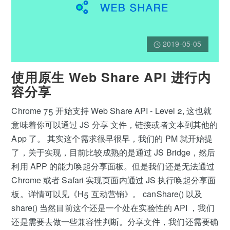
2019-05-05
使用原生 Web Share API 进行内
容分享
Chrome 75 开始支持 Web Share API - Level 2, 这也就
意味着你可以通过 JS 分享 文件，链接或者文本到其他的
App 了。 其实这个需求很早很早，我们的 PM 就开始提
了，关于实现，目前比较成熟的是通过 JS Bridge，然后
利用 APP 的能力唤起分享面板。但是我们还是无法通过
Chrome 或者 Safari 实现页面内通过 JS 执行唤起分享面
板。详情可以见《H5 互动营销》。 canShare() 以及
share() 当然目前这个还是一个处在实验性的 API ，我们
还是需要去做一些兼容性判断。分享文件，我们还需要确