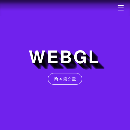
WEBGL
4 篇文章