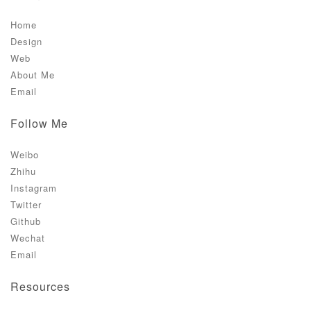
Home
Design
Web
About Me
Email
Follow Me
Weibo
Zhihu
Instagram
Twitter
Github
Wechat
Email
Resources