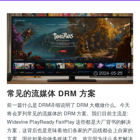
2024-05-25
常见的流媒体 DRM 方案
前一篇什么是 DRM详细说明了 DRM 大概做什么。今天
将会罗列常见的流媒体的 DRM 方案。我们目前主流是:
Widevine PlayReady FairPlay 这些都是大厂背书的解决
方案，这背后也是意味着他们各家的产品线都会上自家的
方案。因此如果你做多媒体工作，肯定因为这么多套解决