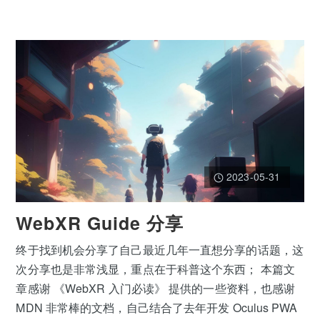
2023-05-31
WebXR Guide 分享
终于找到机会分享了自己最近几年一直想分享的话题，这
次分享也是非常浅显，重点在于科普这个东西； 本篇文
章感谢 《WebXR 入门必读》 提供的一些资料，也感谢
MDN 非常棒的文档，自己结合了去年开发 Oculus PWA