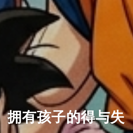
拥有孩子的得与失