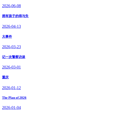
2026-06-08
拥有孩子的得与失
2026-04-13
大事件
2026-03-23
记一次警察访谈
2026-03-01
重庆
2026-01-12
The Plan of 2026
2026-01-04