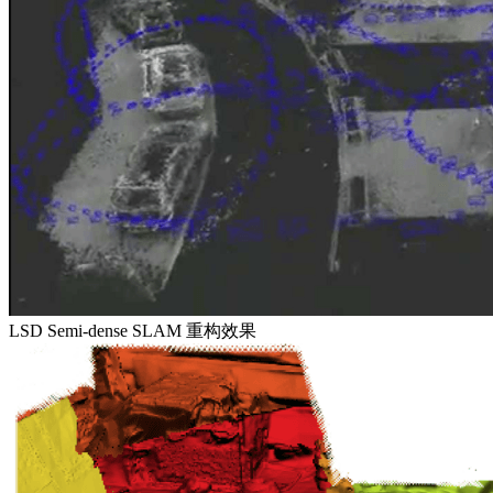
LSD Semi-dense SLAM 重构效果