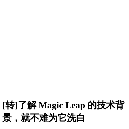
[转]了解 Magic Leap 的技术背
景，就不难为它洗白