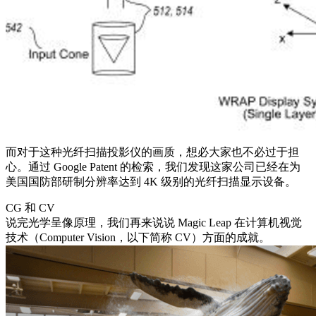
而对于这种光纤扫描投影仪的画质，想必大家也不必过于担
心。通过 Google Patent 的检索，我们发现这家公司已经在为
美国国防部研制分辨率达到 4K 级别的光纤扫描显示设备。
CG 和 CV
说完光学呈像原理，我们再来说说 Magic Leap 在计算机视觉
技术（Computer Vision，以下简称 CV）方面的成就。