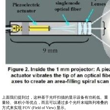
上面我们提到过，这种基于光纤扫描的显示设备有功耗低、重
量轻、体积小等优点，而且可以通过多个光纤末端阵列堆叠的
方式来实现 FOV (Field of View) 显示。