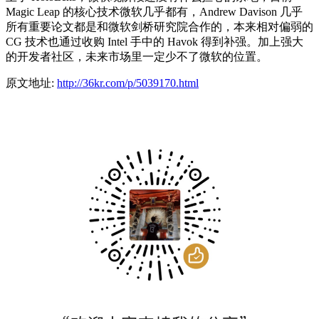
Magic Leap 的核心技术微软几乎都有，Andrew Davison 几乎
所有重要论文都是和微软剑桥研究院合作的，本来相对偏弱的
CG 技术也通过收购 Intel 手中的 Havok 得到补强。加上强大
的开发者社区，未来市场里一定少不了微软的位置。
原文地址:
http://36kr.com/p/5039170.html