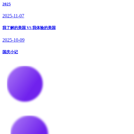
2025
2025-11-07
我了解的美国 VS 我体验的美国
2025-10-09
国庆小记