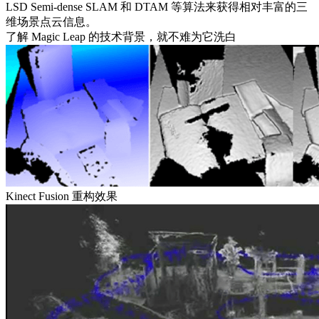
LSD Semi-dense SLAM 和 DTAM 等算法来获得相对丰富的三
维场景点云信息。
了解 Magic Leap 的技术背景，就不难为它洗白
Kinect Fusion 重构效果