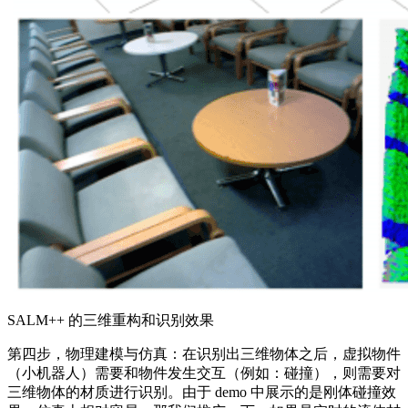
SALM++ 的三维重构和识别效果
第四步，物理建模与仿真：在识别出三维物体之后，虚拟物件
（小机器人）需要和物件发生交互（例如：碰撞），则需要对
三维物体的材质进行识别。由于 demo 中展示的是刚体碰撞效