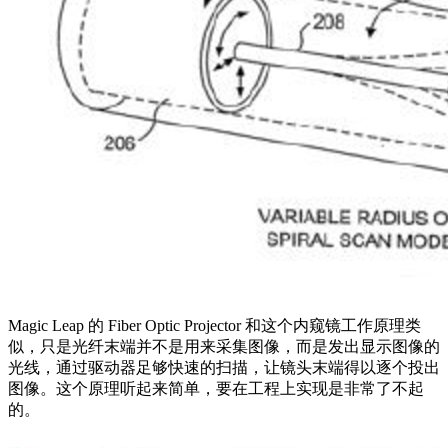
Magic Leap 的 Fiber Optic Projector 和这个内窥镜工作原理类
似，只是光纤末端并不是用来采集图像，而是发出显示图像的
光线，通过驱动器足够快速的扫描，让镜头末端得以逐个投出
图像。这个原理听起来简单，要在工程上实现是非常了不起
的。