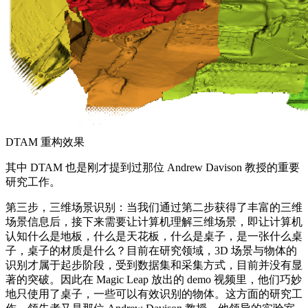
DTAM 重构效果
其中 DTAM 也是刚才提到过那位 Andrew Davison 教授的重要
研究工作。
第三步，三维场景识别：当我们通过第二步获得了丰富的三维
场景信息后，接下来需要让计算机理解三维场景，即让计算机
认知什么是地板，什么是天花板，什么是桌子，是一张什么桌
子，桌子的材质是什么？目前在研究领域，3D 场景与物体的
识别才属于起步阶段，受到数据集和采集方式，目前并没有显
著的突破。因此在 Magic Leap 放出的 demo 视频里，他们巧妙
地只使用了桌子，一些可以有效识别的物体。这方面的研究工