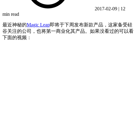
2017-02-09
|
12
min read
最近神秘的
Magic Leap
即将于下周发布新款产品，这家备受硅
谷关注的公司，也将第一商业化其产品。如果没看过的可以看
下面的视频：