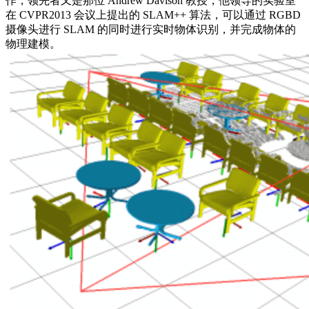
作，领先者又是那位 Andrew Davison 教授，他领导的实验室
在 CVPR2013 会议上提出的 SLAM++ 算法，可以通过 RGBD
摄像头进行 SLAM 的同时进行实时物体识别，并完成物体的
物理建模。