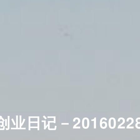
创业日记－2016022