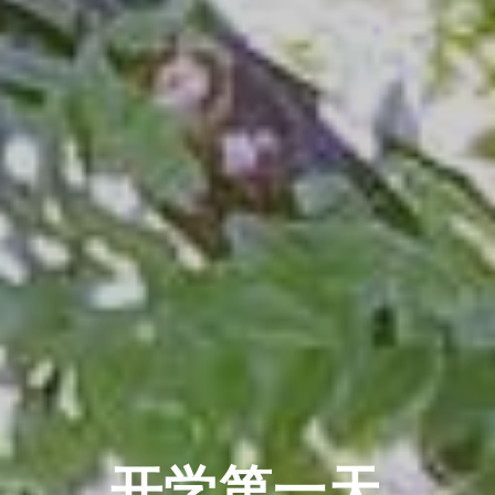
开学第一天