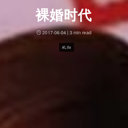
裸婚时代
2017-06-04
|
3 min read
Life