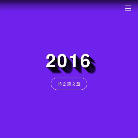
2016
2 篇文章