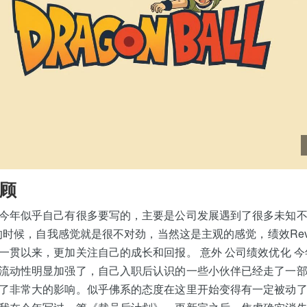
顾
今年似乎自己有很多要写的，主要是公司发展遇到了很多未知
w的时候，自我感觉就是很不对劲，当然这是主观的感觉，绩效Rev
一贯以来，更加关注自己的成长和回报。 意外 公司绩效优化 
流动性明显加强了，自己入职后认识的一些小伙伴已经走了一
了非常大的影响。似乎佛系的态度在这里开始变得有一定被动