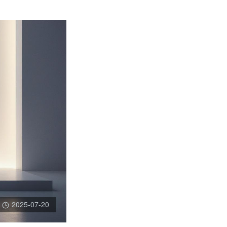
2025-07-20