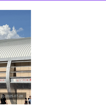
2025-07-28