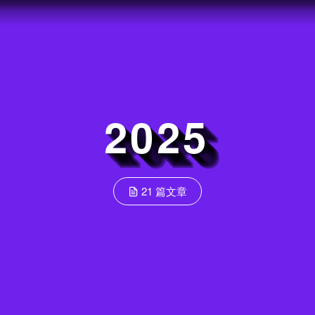
2025
21 篇文章