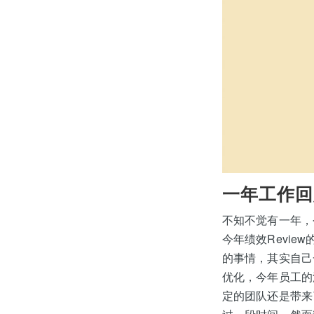
一年工作回
不知不觉有一年，
今年绩效Revie
的事情，其实自己
优化，今年员工的
定的团队还是带来