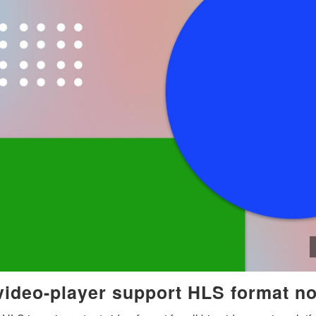
video-player support HLS format n