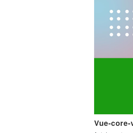
Vue-core-