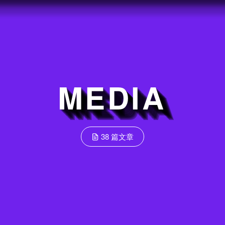
MEDIA
38 篇文章