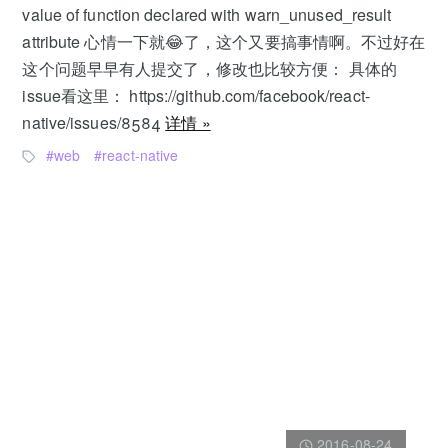
value of function declared with warn_unused_result
attribute 心情一下就😂了，这个又要搞事情啊。不过好在
这个问题早早有人提交了，修改也比较方便： 具体的
issue看这里： https://github.com/facebook/react-
native/issues/8584
详情 »
web
react-native
2016-08-24