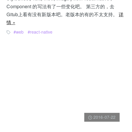
Component 的写法有了一些变化吧。 第三方的，去
Gitub上看有没有新版本吧。老版本的有的不太支持。
详
情 »
web
react-native
2016-07-22