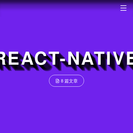
REACT-NATIV
8 篇文章