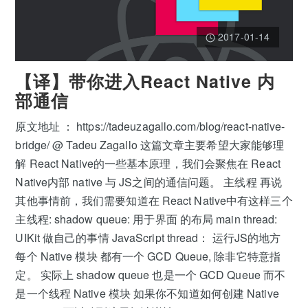
2017-01-14
【译】带你进入React Native 内
部通信
原文地址 ： https://tadeuzagallo.com/blog/react-native-
bridge/ @ Tadeu Zagallo 这篇文章主要希望大家能够理
解 React Native的一些基本原理，我们会聚焦在 React
Native内部 native 与 JS之间的通信问题。 主线程 再说
其他事情前，我们需要知道在 React Native中有这样三个
主线程: shadow queue: 用于界面 的布局 main thread:
UIKit 做自己的事情 JavaScript thread： 运行JS的地方
每个 Native 模块 都有一个 GCD Queue, 除非它特意指
定。 实际上 shadow queue 也是一个 GCD Queue 而不
是一个线程 Native 模块 如果你不知道如何创建 Native