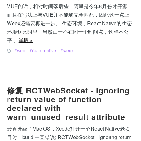
VUE的话，相对时间落后些，阿里是今年6月份才开源，
而且在写法上与VUE并不能够完全匹配，因此这一点上
Weex还需要再进一步。 生态环境，React Native的生态
环境远比阿里，当然由于不在同一个时间点，这样不公
平，
详情 »
web
react-native
weex
修复 RCTWebSocket - Ignoring
return value of function
declared with
warn_unused_result attribute
最近升级了Mac OS，Xcode打开一个React Native老项
目时，build 一直错误; RCTWebSocket - Ignoring return