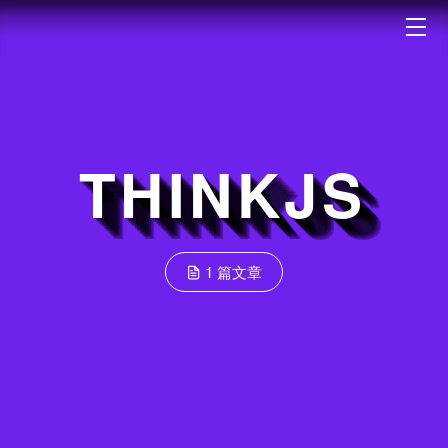
THINKJS
1 篇文章