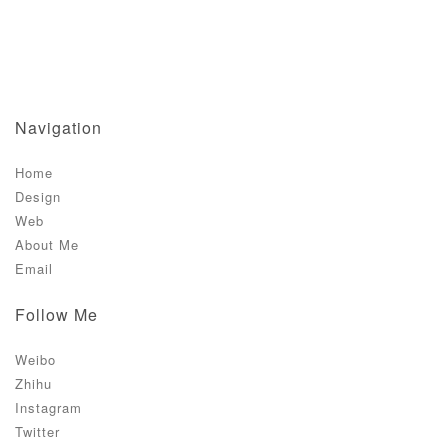
Navigation
Home
Design
Web
About Me
Email
Follow Me
Weibo
Zhihu
Instagram
Twitter