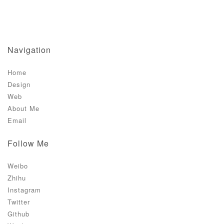
Navigation
Home
Design
Web
About Me
Email
Follow Me
Weibo
Zhihu
Instagram
Twitter
Github