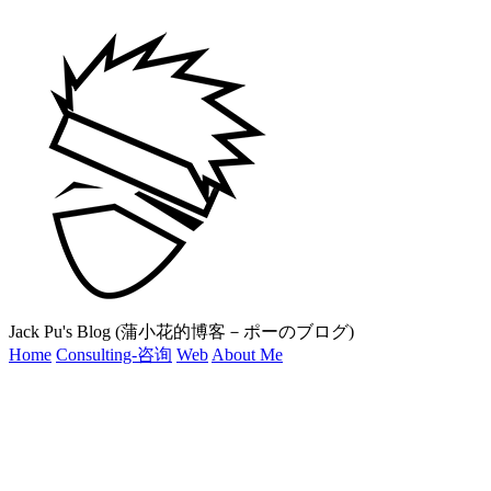
Jack Pu's Blog (蒲小花的博客－ポーのブログ)
Home
Consulting-咨询
Web
About Me