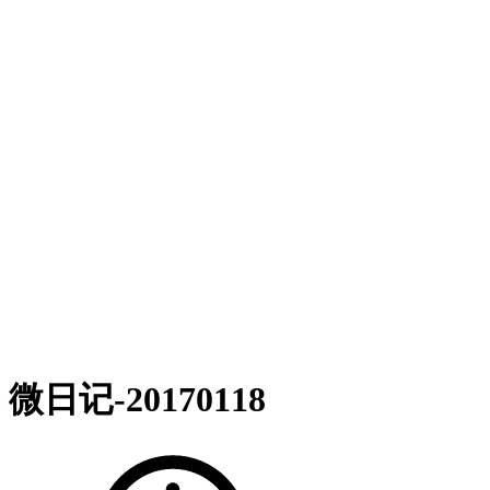
微日记-20170118