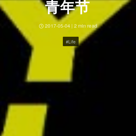
青年节
2017-05-04
|
2 min read
Life