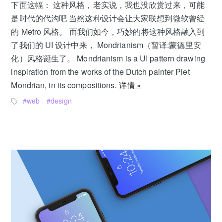
下面这幅： 这种风格，老实说，我也没欣赏过来，可能
是时代的代沟吧 当然这种设计会让大家联想到微软曾经
的 Metro 风格。 而我们如今，巧妙的将这种风格融入到
了我们的 UI 设计中来， Mondrianism（暂译:蒙德里安
化）风格诞生了。 Mondrianism is a UI pattern drawing
inspiration from the works of the Dutch painter Piet
Mondrian, in its compositions.
详情 »
web
design