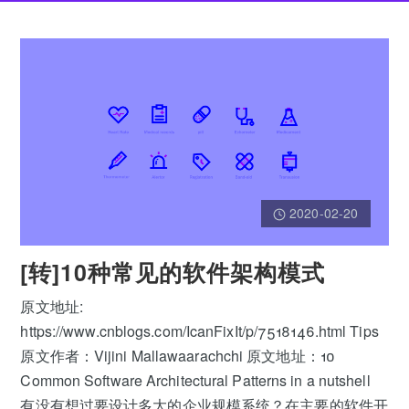
2020-02-20
[转]10种常见的软件架构模式
原文地址:
https://www.cnblogs.com/IcanFixIt/p/7518146.html Tips
原文作者：Vijini Mallawaarachchi 原文地址：10
Common Software Architectural Patterns in a nutshell
有没有想过要设计多大的企业规模系统？在主要的软件开