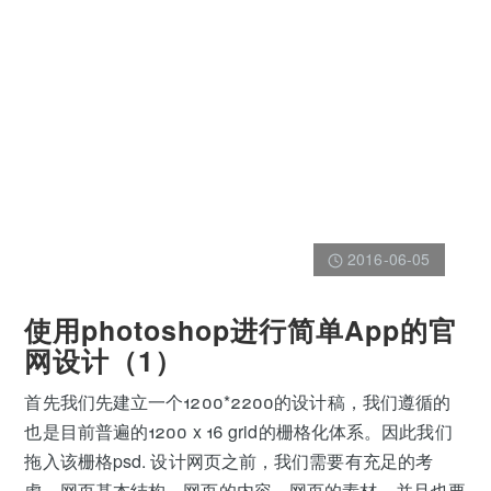
2016-06-05
使用photoshop进行简单App的官
网设计（1）
首先我们先建立一个1200*2200的设计稿，我们遵循的
也是目前普遍的1200 x 16 grid的栅格化体系。因此我们
拖入该栅格psd. 设计网页之前，我们需要有充足的考
虑，网页基本结构，网页的内容，网页的素材，并且也要