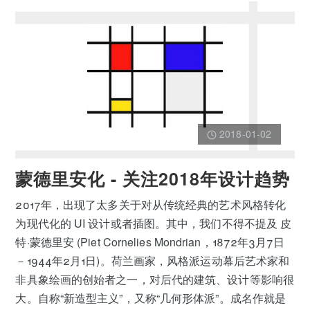
2018-01-02
蒙德里安化 - 关注2018年设计趋势
2017年，出现了太多关于对从传统经典的艺术风格转化
为现代化的 UI 设计或者插图。其中，我们不得不提及 皮
特·蒙德里安 (Piet Cornelies Mondrian，1872年3月7日
－1944年2月1日)。荷兰画家，风格派运动幕后艺术家和
非具象绘画的创始者之一，对后代的建筑、设计等影响很
大。自称“新造型主义”，又称“几何形体派”。成名作就是