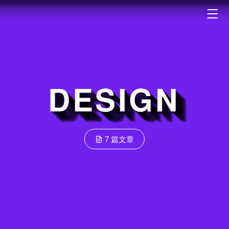
DESIGN
7 篇文章