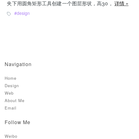
夹下用圆角矩形工具创建一个图层形状，高30，
详情 »
design
Navigation
Home
Design
Web
About Me
Email
Follow Me
Weibo