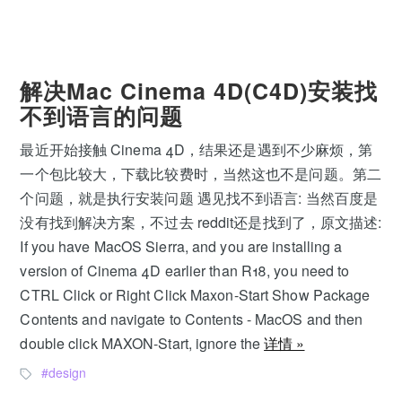
解决Mac Cinema 4D(C4D)安装找
不到语言的问题
最近开始接触 Cinema 4D，结果还是遇到不少麻烦，第
一个包比较大，下载比较费时，当然这也不是问题。第二
个问题，就是执行安装问题 遇见找不到语言: 当然百度是
没有找到解决方案，不过去 reddit还是找到了，原文描述:
If you have MacOS Sierra, and you are installing a
version of Cinema 4D earlier than R18, you need to
CTRL Click or Right Click Maxon-Start Show Package
Contents and navigate to Contents - MacOS and then
double click MAXON-Start, ignore the
详情 »
design