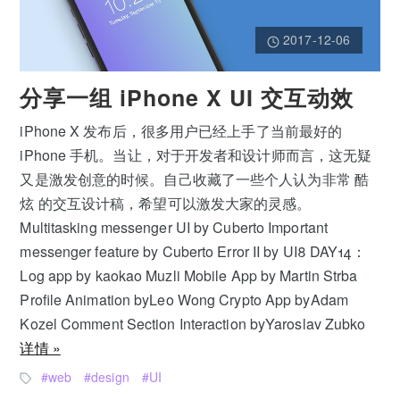
2017-12-06
分享一组 iPhone X UI 交互动效
iPhone X 发布后，很多用户已经上手了当前最好的
iPhone 手机。当让，对于开发者和设计师而言，这无疑
又是激发创意的时候。自己收藏了一些个人认为非常 酷
炫 的交互设计稿，希望可以激发大家的灵感。
Multitasking messenger UI by Cuberto Important
messenger feature by Cuberto Error II by UI8 DAY14：
Log app by kaokao Muzli Mobile App by Martin Strba
Profile Animation byLeo Wong Crypto App byAdam
Kozel Comment Section Interaction byYaroslav Zubko
详情 »
web
design
UI