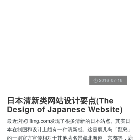
2016-07-18
日本清新类网站设计要点(The
Design of Japanese Website)
最近浏览iiiimg.com发现了很多清新的日本站点。其实日
本在制图和设计上颇有一种清新感。这是鹿儿岛「甑島」
的一则官方宣传相对于其他著名景点北海道，京都等，鹿