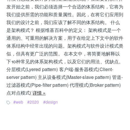
发开始之前，我们必须选择一个合适的体系结构，它将为
我们提供所需的功能和质量属性。因此，在将它们应用到
我们的设计之前，我们应该了解不同的体系结构。 什么
是架构模式？ 根据维基百科中的定义： 架构模式是一个
通用的、可重用的解决方案，用于在给定上下文中的软件
体系结构中经常出现的问题。架构模式与软件设计模式类
似，但具有更广泛的范围。 在本文中，将简要地解释以
下10种常见的体系架构模式，以及它们的用法、优缺点。
分层模式(Lyered pattern) 客户端-服务器模式(Client-
server pattern) 主从设备模式(Master-slave pattern) 管道-
过滤器模式(Pipe-filter pattern) 代理模式(Broker pattern)
点对点模式(
详情 »
web
2020
design